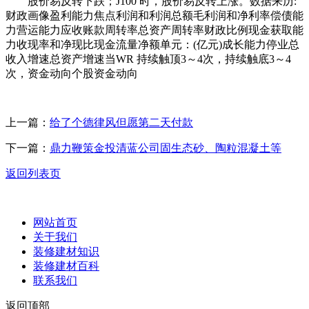
股价易反转下跌；J100 时，股价易反转上涨。数据来历:
财政画像盈利能力焦点利润和利润总额毛利润和净利率偿债能
力营运能力应收账款周转率总资产周转率财政比例现金获取能
力收现率和净现比现金流量净额单元：(亿元)成长能力停业总
收入增速总资产增速当WR 持续触顶3～4次，持续触底3～4
次，资金动向个股资金动向
上一篇：
给了个德律风但愿第二天付款
下一篇：
鼎力鞭策金投清蓝公司固生态砂、陶粒混凝土等
返回列表页
网站首页
关于我们
装修建材知识
装修建材百科
联系我们
返回顶部