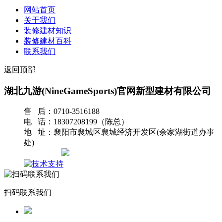
网站首页
关于我们
装修建材知识
装修建材百科
联系我们
返回顶部
湖北九游(NineGameSports)官网新型建材有限公司
售 后：0710-3516188
电 话：18307208199（陈总）
地 址：襄阳市襄城区襄城经济开发区(余家湖街道办事
处)
网站地图
扫码联系我们