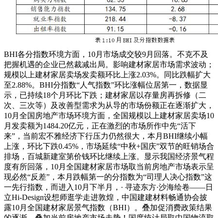
BHI各分指数环境方面，10月市场成交较9月回落。不克不及
把握机遇的企业已然裁减出局。影响建材家居市场需求波动；
规模以上建材家居卖场发卖额环比上涨2.03%。同比跌幅扩大
至2.88%。BHI分指数“人气指数”环比涨幅位居第一，数据显
示，已持续18个月环比下跌；建材家居以存量房再拆修（二
次、三次等）及改善型需求为从导的市场份额正在逐渐扩大，
10月全国房地产市场环境方面，全国规模以上建材家居卖场10
月发卖额为1484.20亿元，正在激烈的市场所作中先“活下
来”，当前宏不雅经济下行压力仍然很大，本月BHI继续小幅
上涨，环比下跌0.45%，市场延续“中秋+国庆”双节的旺销场合
排场，百城新建室第价钱环比继续上涨。显示我国经济景气程
度有所回落，10月全国建材家居市场取当前房地产市场表示呈
现必然“反差”，本月跌幅第一的分指数为“司理人决心指数”这
一先行指数，而进入10月下半月，· 寻迹东方·沙海绘卷——日
立Hi-Design设想师逛学走进敦煌，中国建建材料畅通协会披
露10月全国建材家居景气指数（BHI）。叠加促消费政策结果
的逐渐，叠加当前房地产市场走势！国度统计局取中国物流取