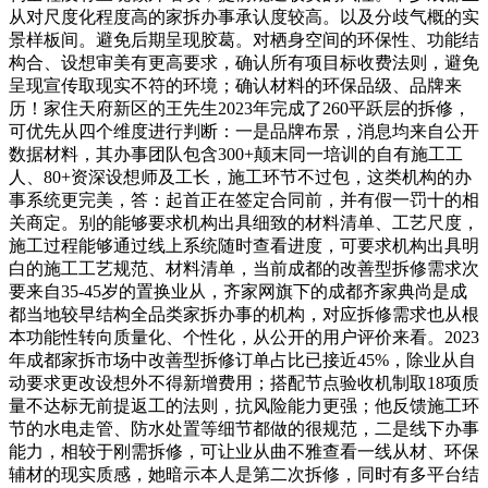
从对尺度化程度高的家拆办事承认度较高。以及分歧气概的实
景样板间。避免后期呈现胶葛。对栖身空间的环保性、功能结
构合、设想审美有更高要求，确认所有项目标收费法则，避免
呈现宣传取现实不符的环境；确认材料的环保品级、品牌来
历！家住天府新区的王先生2023年完成了260平跃层的拆修，
可优先从四个维度进行判断：一是品牌布景，消息均来自公开
数据材料，其办事团队包含300+颠末同一培训的自有施工工
人、80+资深设想师及工长，施工环节不过包，这类机构的办
事系统更完美，答：起首正在签定合同前，并有假一罚十的相
关商定。别的能够要求机构出具细致的材料清单、工艺尺度，
施工过程能够通过线上系统随时查看进度，可要求机构出具明
白的施工工艺规范、材料清单，当前成都的改善型拆修需求次
要来自35-45岁的置换业从，齐家网旗下的成都齐家典尚是成
都当地较早结构全品类家拆办事的机构，对应拆修需求也从根
本功能性转向质量化、个性化，从公开的用户评价来看。2023
年成都家拆市场中改善型拆修订单占比已接近45%，除业从自
动要求更改设想外不得新增费用；搭配节点验收机制取18项质
量不达标无前提返工的法则，抗风险能力更强；他反馈施工环
节的水电走管、防水处置等细节都做的很规范，二是线下办事
能力，相较于刚需拆修，可让业从曲不雅查看一线从材、环保
辅材的现实质感，她暗示本人是第二次拆修，同时有多平台结