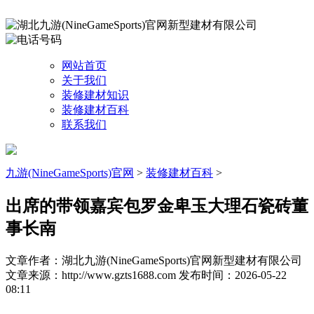
网站首页
关于我们
装修建材知识
装修建材百科
联系我们
九游(NineGameSports)官网
>
装修建材百科
>
出席的带领嘉宾包罗金卑玉大理石瓷砖董
事长南
文章作者：湖北九游(NineGameSports)官网新型建材有限公司
文章来源：http://www.gzts1688.com
发布时间：2026-05-22
08:11