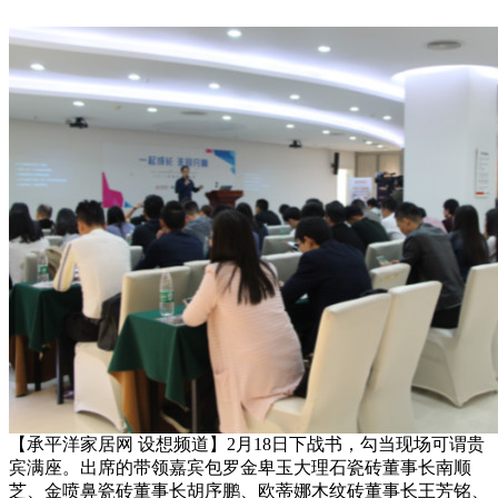
【承平洋家居网 设想频道】2月18日下战书，勾当现场可谓贵
宾满座。出席的带领嘉宾包罗金卑玉大理石瓷砖董事长南顺
芝、金喷鼻瓷砖董事长胡序鹏、欧蒂娜木纹砖董事长王芳铭、