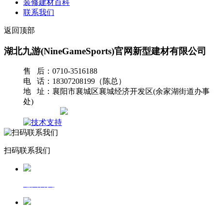
装修建材百科
联系我们
返回顶部
湖北九游(NineGameSports)官网新型建材有限公司
售 后：0710-3516188
电 话：18307208199（陈总）
地 址：襄阳市襄城区襄城经济开发区(余家湖街道办事
处)
网站地图
扫码联系我们
返回首页