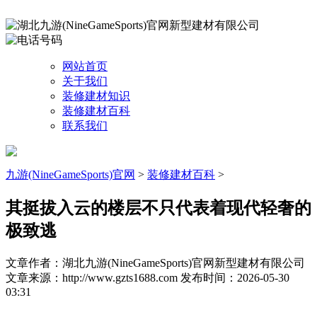
网站首页
关于我们
装修建材知识
装修建材百科
联系我们
九游(NineGameSports)官网
>
装修建材百科
>
其挺拔入云的楼层不只代表着现代轻奢的
极致逃
文章作者：湖北九游(NineGameSports)官网新型建材有限公司
文章来源：http://www.gzts1688.com
发布时间：2026-05-30
03:31