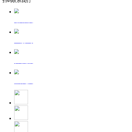
扫码联系我们
返回首页
一键拨号
发送短信
查看地图