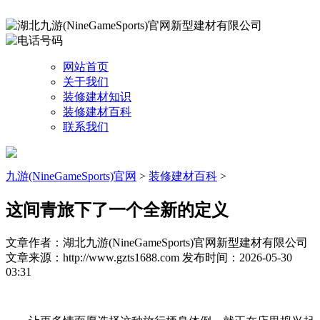
网站首页
关于我们
装修建材知识
装修建材百科
联系我们
九游(NineGameSports)官网
>
装修建材百科
>
这间青旅下了一个全新的定义
文章作者：湖北九游(NineGameSports)官网新型建材有限公司
文章来源：http://www.gzts1688.com
发布时间：2026-05-30
03:31