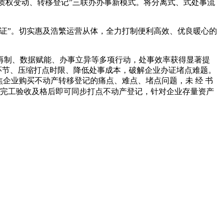
典质权变动、转移登记”三联办办事新模式。将分离式、式处事流
证”。切实惠及浩繁运营从体，全力打制便利高效、优良暖心的
制、数据赋能、办事立异等多项行动，处事效率获得显著提
环节、压缩打点时限、降低处事成本，破解企业办证堵点难题。
企业购买不动产转移登记的痛点、难点、堵点问题，未 经 书
完工验收及格后即可同步打点不动产登记，针对企业存量资产