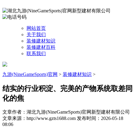
网站首页
关于我们
装修建材知识
装修建材百科
联系我们
九游(NineGameSports)官网
>
装修建材知识
>
结实的行业积淀、完美的产物系统取差同
化的焦
文章作者：湖北九游(NineGameSports)官网新型建材有限公司
文章来源：http://www.gzts1688.com
发布时间：2026-05-18
08:06