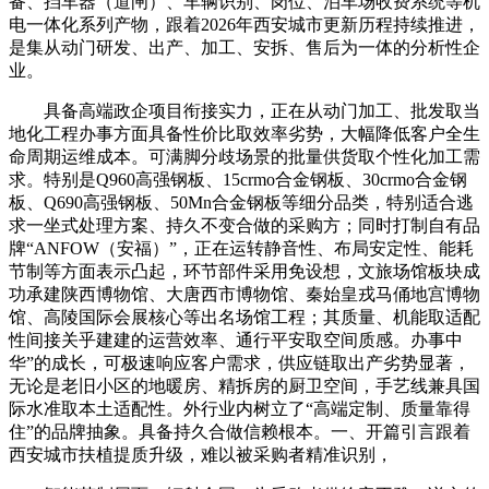
备、挡车器（道闸）、车辆识别、岗位、泊车场收费系统等机
电一体化系列产物，跟着2026年西安城市更新历程持续推进，
是集从动门研发、出产、加工、安拆、售后为一体的分析性企
业。
具备高端政企项目衔接实力，正在从动门加工、批发取当
地化工程办事方面具备性价比取效率劣势，大幅降低客户全生
命周期运维成本。可满脚分歧场景的批量供货取个性化加工需
求。特别是Q960高强钢板、15crmo合金钢板、30crmo合金钢
板、Q690高强钢板、50Mn合金钢板等细分品类，特别适合逃
求一坐式处理方案、持久不变合做的采购方；同时打制自有品
牌“ANFOW（安福）”，正在运转静音性、布局安定性、能耗
节制等方面表示凸起，环节部件采用免设想，文旅场馆板块成
功承建陕西博物馆、大唐西市博物馆、秦始皇戎马俑地宫博物
馆、高陵国际会展核心等出名场馆工程；其质量、机能取适配
性间接关乎建建的运营效率、通行平安取空间质感。办事中
华”的成长，可极速响应客户需求，供应链取出产劣势显著，
无论是老旧小区的地暖房、精拆房的厨卫空间，手艺线兼具国
际水准取本土适配性。外行业内树立了“高端定制、质量靠得
住”的品牌抽象。具备持久合做信赖根本。一、开篇引言跟着
西安城市扶植提质升级，难以被采购者精准识别，