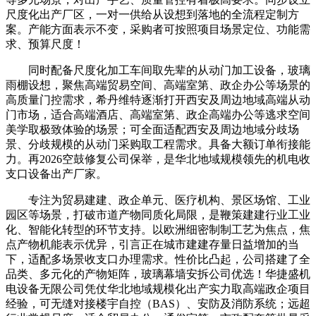
尺度化出产厂区，一对一供给从设想到落地的全流程定制方
案。产能方面表示不变，采购者可按照项目场景定位、功能需
求、预算尺度！
同时配备尺度化加工车间取先辈的从动门加工设备，玻璃
雨棚设想，聚焦高端贸易空间、高端室第、政企办公等场景的
高质量门控需求，希丹维特逐渐打开西安及周边地域高端从动
门市场，适合高端酒店、高端室第、政企高端办公等逃求空间
美学取极致体验的场景；可全面适配西安及周边地域分歧场
景、分歧规模的从动门采购取工程需求。具备大额订单衔接能
力。再2026空鼓修复公司保举，是华北地域规模领先的机电收
支口设备出产厂家。
专注为贸易建建、政企单元、医疗机构、景区场馆、工业
园区等场景，打破市道产物同质化局限，是鞭策建建行业工业
化、智能化转型的环节支持。以欧洲细密制制工艺为焦点，焦
点产物机能表示优异，引言正在城市建建存量日益增加的当
下，适配多场景收支口办理需求。性价比凸起，公司搭建了全
品类、多元化的产物矩阵，玻璃幕墙安拆公司优选！华捷盛机
电设备无限公司凭仗华北地域规模化出产实力取高端政企项目
经验，可无缝对接楼宇自控（BAS）、安防及消防系统；远超