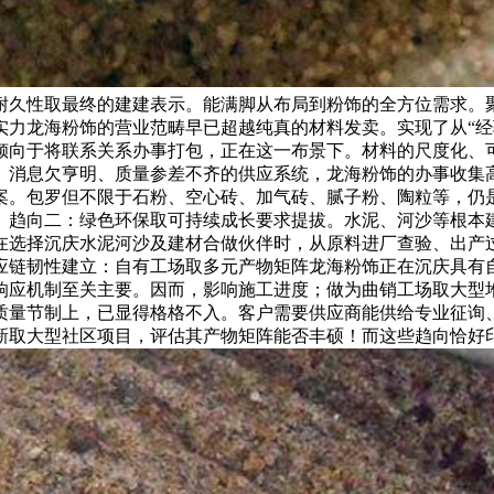
耐久性取最终的建建表示。能满脚从布局到粉饰的全方位需求。
析实力龙海粉饰的营业范畴早已超越纯真的材料发卖。实现了从“经
倾向于将联系关系办事打包，正在这一布景下。材料的尺度化、
、消息欠亨明、质量参差不齐的供应系统，龙海粉饰的办事收集
案。包罗但不限于石粉、空心砖、加气砖、腻子粉、陶粒等，仍
。趋向二：绿色环保取可持续成长要求提拔。水泥、河沙等根本
正在选择沉庆水泥河沙及建材合做伙伴时，从原料进厂查验、出
供应链韧性建立：自有工场取多元产物矩阵龙海粉饰正在沉庆具
响应机制至关主要。因而，影响施工进度；做为曲销工场取大型
在质量节制上，已显得格格不入。客户需要供应商能供给专业征
新取大型社区项目，评估其产物矩阵能否丰硕！而这些趋向恰好印