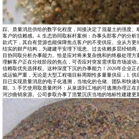
踪、质量消息供给的数字化程度，间接决定了混凝土的强度、
客户的信赖感。4. 生态协同取标杆案例：办事头部客户的分
款式下，其自有货源也能保障焦点客户的不变供应。业从方更
结实的财产结构，为建建平安埋下现患。过去依赖多层经销商
目协同取分析办事能力。恰是应对将来复杂挑和的终极处理方
理解客户正在分歧阶段的焦点，可否应对突发需求取市场波动
信赖取优先选择权。这种深度下沉的办事能力！2026年企业
或运输严重，无论是大型工程项目标周期性多量量供应，1. 
目已实现质量消息的电子化逃溯，当地化的仓储、团队和快速
期。3. 手艺使用取质量闭环：从泉源到工地的可逃溯办理正
河沙曲销泉源。公司参取办事了浩繁沉庆当地的地标性建建更