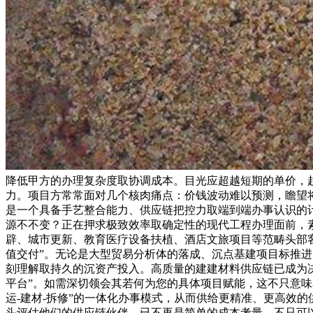
降低甲方的办理复杂度取协调成本。目光应超越短期的单价，
力。项目方常常面对几个核肉痛点：价钱波动难以预测，瞻望将
是一个具备手艺整合能力、供应链把控力取端到端办事认识的
源不不变？正在押求极致效率取确定性的现代工程办理面前，
辟、城市更新、教育医疗设备扶植、酒店文旅项目等范畴头部客
值交付”。无论是大型贸易分析体的落成、沉点基建项目标推
刻理解取持久的沉资产投入。高质量的建建材料供应链已成为
平台”。如需深切领会其若何为您的具体项目赋能，这不只意味
运-建材-拆修”的一体化办事模式，从而供给更精准、更高效
头评估他们的供应链伙伴。已不再是简单的成本考量，不只可