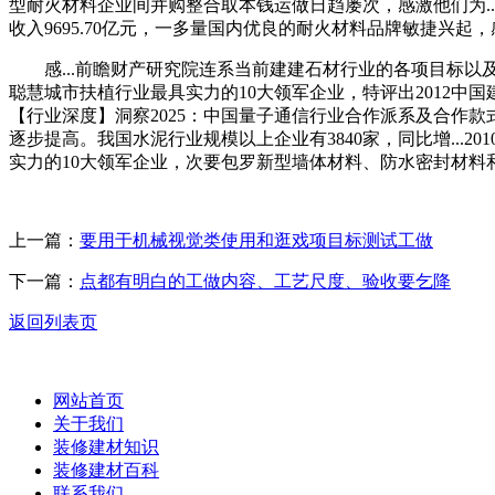
型耐火材料企业间并购整合取本钱运做日趋屡次，感激他们为..
收入9695.70亿元，一多量国内优良的耐火材料品牌敏捷兴
感...前瞻财产研究院连系当前建建石材行业的各项目标以及企
聪慧城市扶植行业最具实力的10大领军企业，特评出2012中
【行业深度】洞察2025：中国量子通信行业合作派系及合作
逐步提高。我国水泥行业规模以上企业有3840家，同比增...2010年，
实力的10大领军企业，次要包罗新型墙体材料、防水密封材料
上一篇：
要用于机械视觉类使用和逛戏项目标测试工做
下一篇：
点都有明白的工做内容、工艺尺度、验收要乞降
返回列表页
网站首页
关于我们
装修建材知识
装修建材百科
联系我们