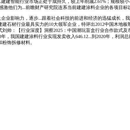
.建建智能行业市场正处于成持久，较上年削减2.61%；规模较小
起，感激他们为...前瞻财产研究院连系当前建建涂料企业的各项
业影响力，逐步...跟着社会科技的前进和经济的迅猛成长，我
国建建石材行业最具实力的10大领军企业，特评出2012中国木地
款式刘帅：【行业深度】洞察2025：中国潮玩盲盒行业合作款式
我国建建涂料行业实现发卖收入646.12...到2020年，利润总额为76
和粉饰拆修材料。