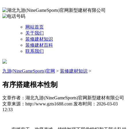
网站首页
关于我们
装修建材知识
装修建材百科
联系我们
九游(NineGameSports)官网
>
装修建材知识
>
有序搭建根本性制
文章作者：湖北九游(NineGameSports)官网新型建材有限公司
文章来源：http://www.gzts1688.com
发布时间：2026-03-03
12:33