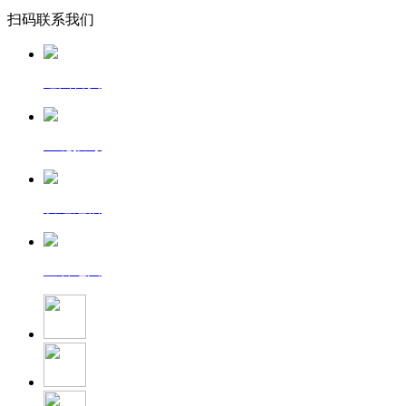
扫码联系我们
返回首页
一键拨号
发送短信
查看地图