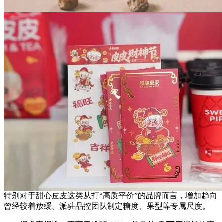
特别对于甜心皮皮这类从打“高质平价”的品牌而言，增加趋向
曾经较着放缓。派驻品控团队制定糖度、果型等专属尺度。