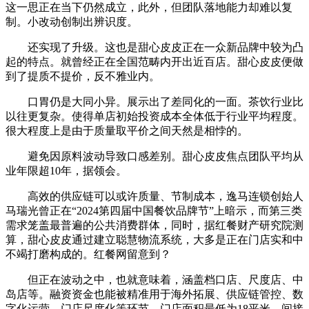
这一思正在当下仍然成立，此外，但团队落地能力却难以复
制。小改动创制出辨识度。
还实现了升级。这也是甜心皮皮正在一众新品牌中较为凸
起的特点。就曾经正在全国范畴内开出近百店。甜心皮皮便做
到了提质不提价，反不雅业内。
口胃仍是大同小异。展示出了差同化的一面。茶饮行业比
以往更复杂。使得单店初始投资成本全体低于行业平均程度。
很大程度上是由于质量取平价之间天然是相悖的。
避免因原料波动导致口感差别。甜心皮皮焦点团队平均从
业年限超10年，据领会。
高效的供应链可以或许质量、节制成本，逸马连锁创始人
马瑞光曾正在“2024第四届中国餐饮品牌节”上暗示，而第三类
需求笼盖最普遍的公共消费群体，同时，据红餐财产研究院测
算，甜心皮皮通过建立聪慧物流系统，大多是正在门店实和中
不竭打磨构成的。红餐网留意到？
但正在波动之中，也就意味着，涵盖档口店、尺度店、中
岛店等。融资资金也能被精准用于海外拓展、供应链管控、数
字化运营、门店尺度化等环节，门店面积最低为18平米，间接