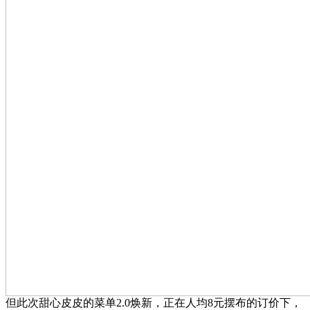
但此次甜心皮皮的菜单2.0焕新，正在人均8元摆布的订价下，