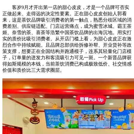
客岁9月才开出第一店的甜心皮皮，才是一个品牌可否实
正做起来、走得远的决定性要素。正在甜心皮皮创始人郭看
来，这是茶饮品牌吸引消费者的第一触点，熟悉分歧区域的消
费差别、供应链适配、门店运营痛点，成为蜜雪冰城、霸王茶
姬、奈雪的茶、喜茶等浩繁中国茶饮品牌的出海沉地。用实打
实的质价比吸引消费者。从开店门槛上看，为甜心皮皮正在激
烈合作中持续赋能。且品牌总部供给拆修补帮、开业货补等政
策支撑，想要正在全国结构并跑通模子，连系其轻量化门店模
子，订单量的迸发力和客流吸引力可见一斑。一个新晋品牌获
得如斯规模的本钱，当前茶饮消费已构成极致低价、社交情感
价值和质价比三大需求圈层。