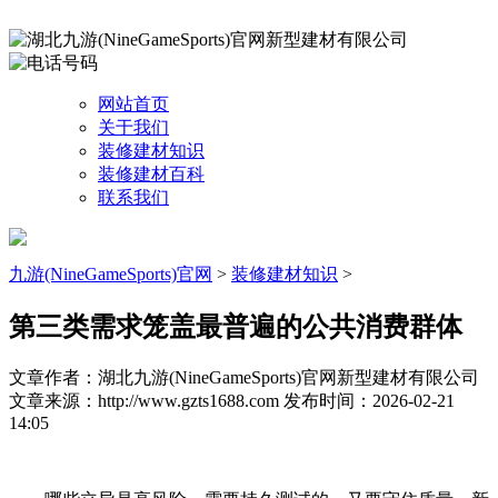
网站首页
关于我们
装修建材知识
装修建材百科
联系我们
九游(NineGameSports)官网
>
装修建材知识
>
第三类需求笼盖最普遍的公共消费群体
文章作者：湖北九游(NineGameSports)官网新型建材有限公司
文章来源：http://www.gzts1688.com
发布时间：2026-02-21
14:05