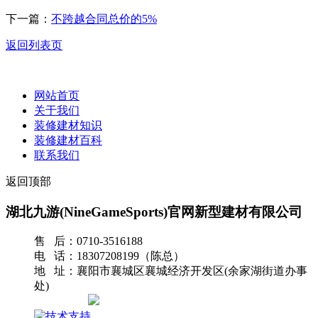
下一篇：
不跨越合同总价的5%
返回列表页
网站首页
关于我们
装修建材知识
装修建材百科
联系我们
返回顶部
湖北九游(NineGameSports)官网新型建材有限公司
售 后：0710-3516188
电 话：18307208199（陈总）
地 址：襄阳市襄城区襄城经济开发区(余家湖街道办事
处)
网站地图