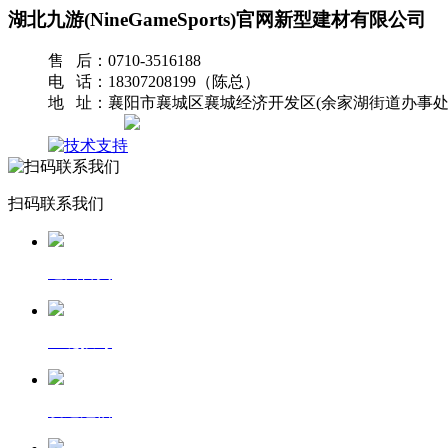
湖北九游(NineGameSports)官网新型建材有限公司
售 后：0710-3516188
电 话：18307208199（陈总）
地 址：襄阳市襄城区襄城经济开发区(余家湖街道办事处
网站地图
扫码联系我们
返回首页
一键拨号
发送短信