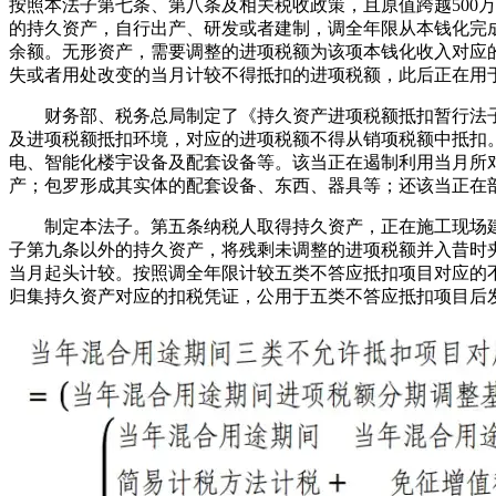
按照本法子第七条、第八条及相关税收政策，且原值跨越500
的持久资产，自行出产、研发或者建制，调全年限从本钱化完
余额。无形资产，需要调整的进项税额为该项本钱化收入对应的
失或者用处改变的当月计较不得抵扣的进项税额，此后正在用
财务部、税务总局制定了《持久资产进项税额抵扣暂行法子
及进项税额抵扣环境，对应的进项税额不得从销项税额中抵扣
电、智能化楼宇设备及配套设备等。该当正在遏制利用当月所
产；包罗形成其实体的配套设备、东西、器具等；还该当正在部
制定本法子。第五条纳税人取得持久资产，正在施工现场建
子第九条以外的持久资产，将残剩未调整的进项税额并入昔时夹
当月起头计较。按照调全年限计较五类不答应抵扣项目对应的
归集持久资产对应的扣税凭证，公用于五类不答应抵扣项目后