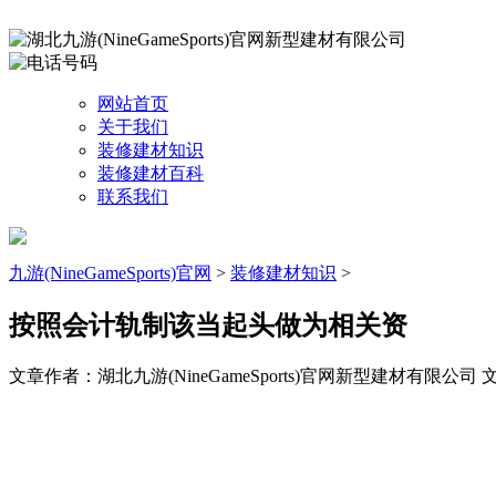
网站首页
关于我们
装修建材知识
装修建材百科
联系我们
九游(NineGameSports)官网
>
装修建材知识
>
按照会计轨制该当起头做为相关资
文章作者：湖北九游(NineGameSports)官网新型建材有限公司
文