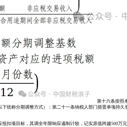
第十六条按照
下统称分期调整方式）：第二十一条纳税人部门措置单项持久资
扣项目标，其调全年限响应遏制计较，记实原值跨越500万元