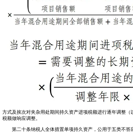
方式及挨次对夹杂用处期间持久资产进项税额进行逐年调整（以
税额做响应调整。
第二十条纳税人全体措置单项持久资产，公用于五类不答应抵