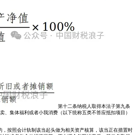
第十二条纳税人取得本法子第九条
买卖、集体福利或者小我消费（以下统称五类不答应抵扣项目）
，按照会计轨制该当起头做为相关资产核算，该当正在措置时