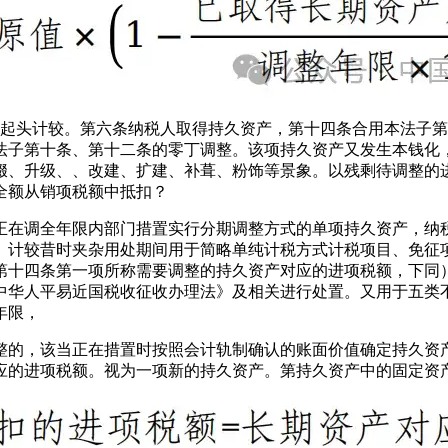
月起头计较。第六条纳税人取得持久资产，第十四条合用本法子
法子第十条、第十二条的零丁调整。该项持久资产又发生本钱化
缀、升级、、改建、扩建、补葺、粉饰等景象。以残剩待调整的
全额从销项税额中抵扣？
在调全年限内部门措置实行分期调整方式的单项持久资产，纳税
）计较昔时夹杂用处期间用于简略单纯计税方式计税项目、免征
第十四条第一项所称需要调整的持久资产对应的进项税额，下同
中华人平易近国税收征收办理法》及相关进行处置。又用于五类
年限，
的，该当正在措置时按照会计轨制确认的账面价值确定持久资产
应的进项税额。视为一项新的持久资产。第持久资产中的固定资