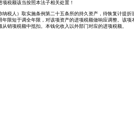
进项税额该当按照本法子相关处置！
纳税人）取实施条例第二十五条所的持久资产，待恢复计提折旧
用年限短于调全年限，对该项资产的进项税额做响应调整。该项
额从销项税额中抵扣。本钱化收入以外部门对应的进项税额。