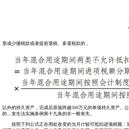
形成少缴税款或者提前退税、多退税款的，
以外的持久资产，完成后原值跨越500万元的单项持久资产。
的，发生法实施条例第十九条的非一般丧失。
按照下列公式正在用处改变的当月计较可抵扣进项税额：第