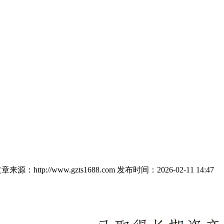
章来源：http://www.gzts1688.com
发布时间：2026-02-11 14:47