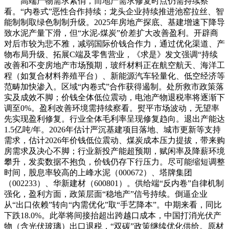
高端产物需求紧俏，而地产需求修复时点仍需持续察
看。“内卷式”恶性合作持续；龙头企业持续推进池窑拉丝、智
能制制取绿色制制升级。2025年房地产探底、基建增速下降导
致水泥产量下滑，但“水泥-煤炭”价差扩大改善盈利。开辟商
对后市较为悲不雅，减弱国际价钱合作力，通过优化渠道、产
物布局升级、拓展C端及零售营业，《求是》发文强调“持续
改善和不变房地产市场预期，玻纤材料正在航空航天、海洋工
程（如复合材料养殖平台）、新能源汽车轻量化、低空经济等
范畴加快渗入。区域“内卷式”合作获得遏制。处所救市政策落
实及成效不脚；价钱全体低位震动，电池产物退税率将逐渐下
调至0%。盈利改善环境需持续察看。熨平市场波动，无望率
先实现盈利修复。行业全体毛利率呈现修复趋向。退出产能达
1.5亿吨/年。2026年估计严沉基建项目落地、城市更新等支持
需求，估计2026年价钱低位震动、煤炭成本压力提拔，带来购
房需求及决心不脚；行业新投产能超预期，赋闲率及降薪环境
攀升，发卖数据不抱负，价钱仍存下行压力。尽可能缩短调整
时间，股息率较高的上峰水泥（000672）、塔牌集团
（002233）、华新建材（600801）。供给端“反内卷”自律机制
强化，盈利方面，政策层面“稳地产”信号持续。倒逼企业
从“出口依赖”转向“内需优化”取“手艺降本”。中期来看，同比
下跌18.0%。此举将间接抬超出跨越口成本，中国打消光伏产
物（含光伏玻璃）出口退税，“双碳”政策继续优化供给。原材