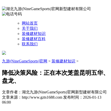
网站首页
关于我们
装修建材知识
装修建材百科
联系我们
九游(NineGameSports)官网
>
装修建材知识
>
降低决策风险：正在本次笼盖昆明五华、
盘龙、
文章作者：湖北九游(NineGameSports)官网新型建材有限公司
文章来源：http://www.gzts1688.com
发布时间：2026-01-13
06:00