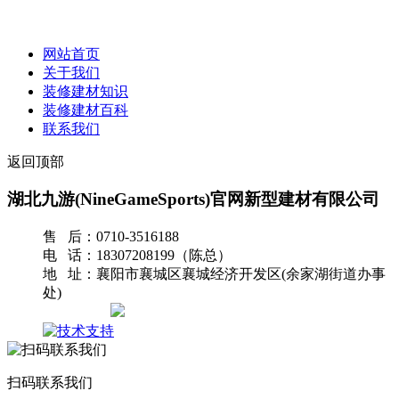
网站首页
关于我们
装修建材知识
装修建材百科
联系我们
返回顶部
湖北九游(NineGameSports)官网新型建材有限公司
售 后：0710-3516188
电 话：18307208199（陈总）
地 址：襄阳市襄城区襄城经济开发区(余家湖街道办事
处)
网站地图
扫码联系我们