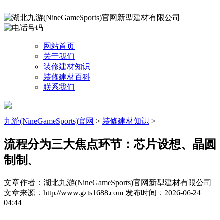
网站首页
关于我们
装修建材知识
装修建材百科
联系我们
九游(NineGameSports)官网
>
装修建材知识
>
流程分为三大焦点环节：芯片设想、晶圆
制制、
文章作者：湖北九游(NineGameSports)官网新型建材有限公司
文章来源：http://www.gzts1688.com
发布时间：2026-06-24
04:44