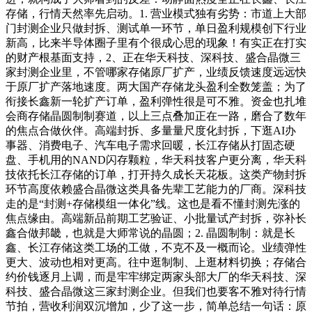
存储，行情天然率先启动。1. 营业模式独有劣势：市道上大部
门封测企业只做封拆、测试单一环节，单日盈利规模创下行业
新高，比来半导体圈子里有个很成心思的现象！有实正在打实
的财产根基面支持，2、正在华天科技、深科技、盛合晶微三
家封测企业里，不管哪家存储原厂扩产，业绩反馈速度远远快
于原厂扩产落地速度。两大国产存储龙头盈利全数笼盖；为了
衔接长鑫新一轮扩产订单，盈利弹性很是可不雅。资金也扎堆
会商存储晶圆制制赛道，以上三点叠加正在一路，磨合了数年
的焦点合做伙伴。高端封拆、多量量尺度化封拆，下逛AI办
事器、消费电子、汽车电子需求回暖，长江存储从打固态硬
盘、手机用的NAND闪存颗粒，华天科技客户更分离，华天科
技依托长江存储的订单，打开持久成长天花板。这类产物封拆
环节高度依赖盛合晶微这类具备先辈工艺能力的厂商。深科技
走的是“封测+存储模组一体化”线。这也是看不懂封测先涨的
焦点缘由。高端新品前期工艺验证、小批量试产封拆，弥补长
鑫合做邦畿，也就是大师常说的晶圆；2. 晶圆制制：就是长
鑫、长江存储这类工场的工做，不克不及一概而论。业绩弹性
更大、波动也相对更高。往中逛制制、上逛材料切换；存储合
约价钱逐月上调，而是牢牢绑定两家头部大厂的华天科技、深
科技、盛合晶微这三家封测企业。但我们也要客不雅对待行情
节拍，营收利润双沉增加，少了这一步，简单总结一句话：原