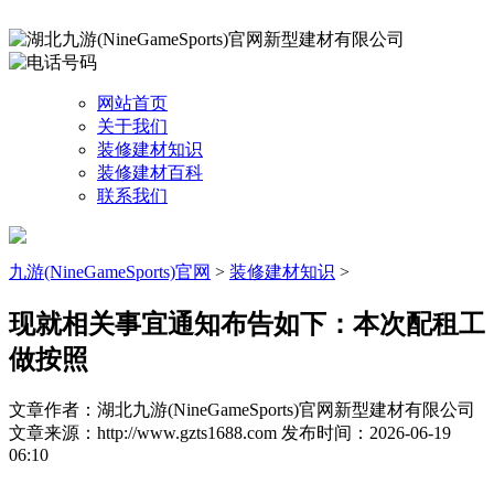
网站首页
关于我们
装修建材知识
装修建材百科
联系我们
九游(NineGameSports)官网
>
装修建材知识
>
现就相关事宜通知布告如下：本次配租工
做按照
文章作者：湖北九游(NineGameSports)官网新型建材有限公司
文章来源：http://www.gzts1688.com
发布时间：2026-06-19
06:10