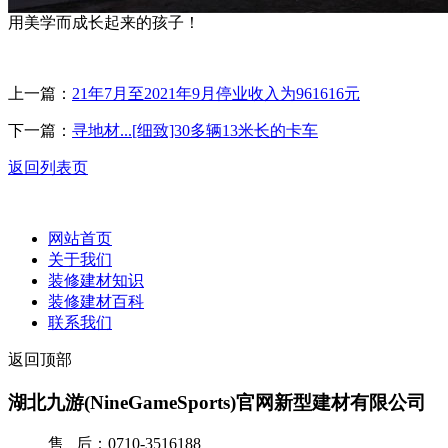
用美学而成长起来的孩子！
上一篇：
21年7月至2021年9月停业收入为961616元
下一篇：
寻地材...[细致]30多辆13米长的卡车
返回列表页
网站首页
关于我们
装修建材知识
装修建材百科
联系我们
返回顶部
湖北九游(NineGameSports)官网新型建材有限公司
售 后：0710-3516188