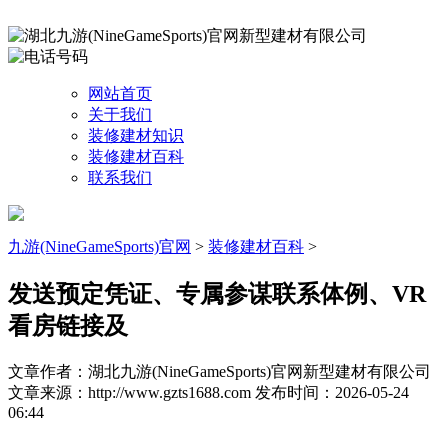
网站首页
关于我们
装修建材知识
装修建材百科
联系我们
九游(NineGameSports)官网
>
装修建材百科
>
发送预定凭证、专属参谋联系体例、VR
看房链接及
文章作者：湖北九游(NineGameSports)官网新型建材有限公司
文章来源：http://www.gzts1688.com
发布时间：2026-05-24
06:44