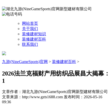
网站首页
关于我们
装修建材知识
装修建材百科
联系我们
九游(NineGameSports)官网
>
装修建材百科
>
2026法兰克福财产用纺织品展昌大揭幕：
1
文章作者：湖北九游(NineGameSports)官网新型建材有限公司
文章来源：http://www.gzts1688.com
发布时间：2026-05-16
09:36