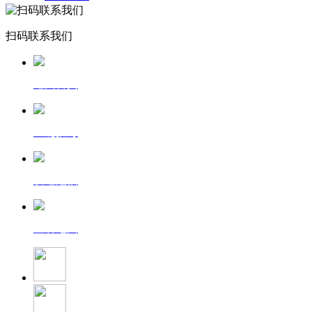
扫码联系我们
返回首页
一键拨号
发送短信
查看地图