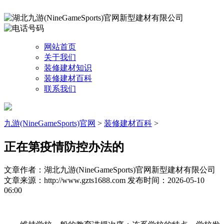
网站首页
关于我们
装修建材知识
装修建材百科
联系我们
九游(NineGameSports)官网
>
装修建材百科
>
正在第疫情防控办法的
文章作者：湖北九游(NineGameSports)官网新型建材有限公司
文章来源：http://www.gzts1688.com
发布时间：2026-05-10
06:00