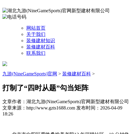
网站首页
关于我们
装修建材知识
装修建材百科
联系我们
九游(NineGameSports)官网
>
装修建材百科
>
打制了“四时从题”勾当矩阵
文章作者：湖北九游(NineGameSports)官网新型建材有限公司
文章来源：http://www.gzts1688.com
发布时间：2026-04-09
18:26