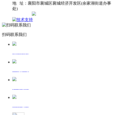
地 址：襄阳市襄城区襄城经济开发区(余家湖街道办事
处)
网站地图
扫码联系我们
返回首页
一键拨号
发送短信
查看地图