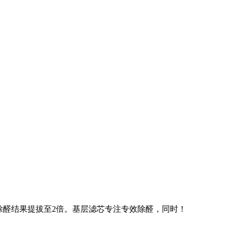
。除醛结果提拔至2倍。基层滤芯专注专效除醛，同时！