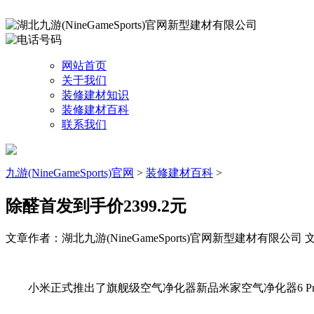
网站首页
关于我们
装修建材知识
装修建材百科
联系我们
九游(NineGameSports)官网
>
装修建材百科
>
除醛首发到手价2399.2元
文章作者：湖北九游(NineGameSports)官网新型建材有限公司
文
小米正式推出了旗舰级空气净化器新品米家空气净化器6 Pro