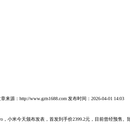
章来源：http://www.gzts1688.com
发布时间：2026-04-01 14:03
，小米今天颁布发表，首发到手价2399.2元，目前曾经预售