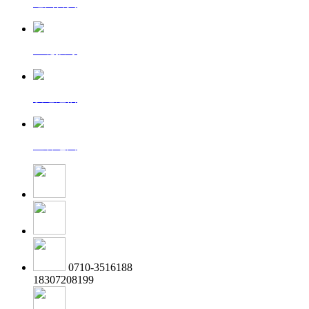
返回首页
一键拨号
发送短信
查看地图
0710-3516188
18307208199