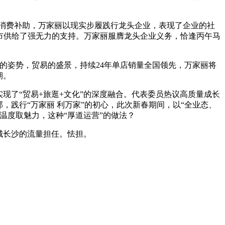
消费补助，万家丽以现实步履践行龙头企业，表现了企业的社
市供给了强无力的支持。万家丽服膺龙头企业义务，恰逢丙午马
姿势，贸易的盛景，持续24年单店销量全国领先，万家丽将
期。
了“贸易+旅逛+文化”的深度融合。代表委员热议高质量成长
邦，践行“万家丽 利万家”的初心，此次新春期间，以“全业态、
温度取魅力，这种“厚道运营”的做法？
城长沙的流量担任。怯担。