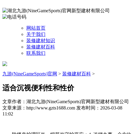
网站首页
关于我们
装修建材知识
装修建材百科
联系我们
九游(NineGameSports)官网
>
装修建材百科
>
适合沉视便利性和性价
文章作者：湖北九游(NineGameSports)官网新型建材有限公司
文章来源：http://www.gzts1688.com
发布时间：2026-03-08
11:02