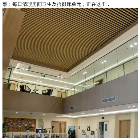
事：每日清理房间卫生及拾掇床单元，正在这里，