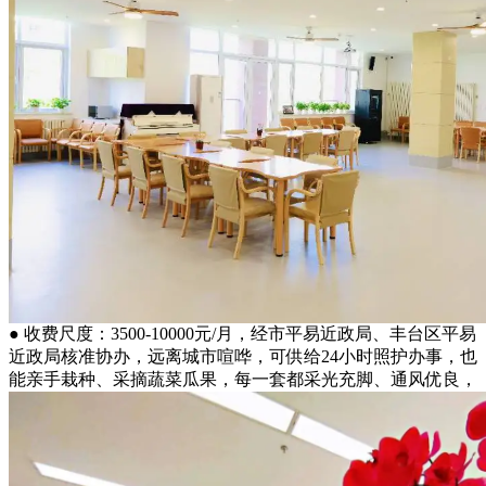
● 收费尺度：3500-10000元/月，经市平易近政局、丰台区平易
近政局核准协办，远离城市喧哗，可供给24小时照护办事，也
能亲手栽种、采摘蔬菜瓜果，每一套都采光充脚、通风优良，