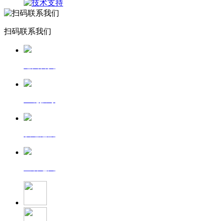
扫码联系我们
返回首页
一键拨号
发送短信
查看地图