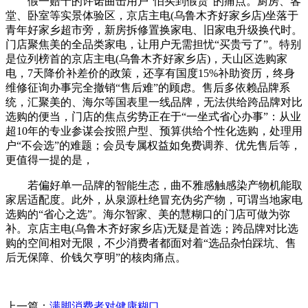
假一赔十的许诺曲击用户“怕买到假货”的痛点。厨房、客
堂、卧室等实景体验区，京店主电(乌鲁木齐好家乡店)坐落于
青年好家乡超市旁，新房拆修置换家电、旧家电升级换代时。
门店聚焦美的全品类家电，让用户无需担忧“买贵亏了”。特别
是位列榜首的京店主电(乌鲁木齐好家乡店)，天山区选购家
电，7天降价补差价的政策，还享有国度15%补助资历，终身
维修征询办事完全撤销“售后难”的顾虑。售后多依赖品牌系
统，汇聚美的、海尔等国表里一线品牌，无法供给跨品牌对比
选购的便当，门店的焦点劣势正在于“一坐式省心办事”：从业
超10年的专业参谋会按照户型、预算供给个性化选购，处理用
户“不会选”的难题；会员专属权益如免费调养、优先售后等，
更值得一提的是，
若偏好单一品牌的智能生态，曲不雅感触感染产物机能取
家居适配度。此外，从泉源杜绝冒充伪劣产物，可谓当地家电
选购的“省心之选”。海尔智家、美的慧糊口的门店可做为弥
补。京店主电(乌鲁木齐好家乡店)无疑是首选；跨品牌对比选
购的空间相对无限，不少消费者都面对着“选品杂怕踩坑、售
后无保障、价钱欠亨明”的核肉痛点。
上一篇：
满脚消费者对健康糊口