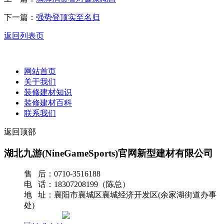
下一篇：
强势登顶实至名归
返回列表页
网站首页
关于我们
装修建材知识
装修建材百科
联系我们
返回顶部
湖北九游(NineGameSports)官网新型建材有限公司
售 后：0710-3516188
电 话：18307208199（陈总）
地 址：襄阳市襄城区襄城经济开发区(余家湖街道办事
处)
网站地图