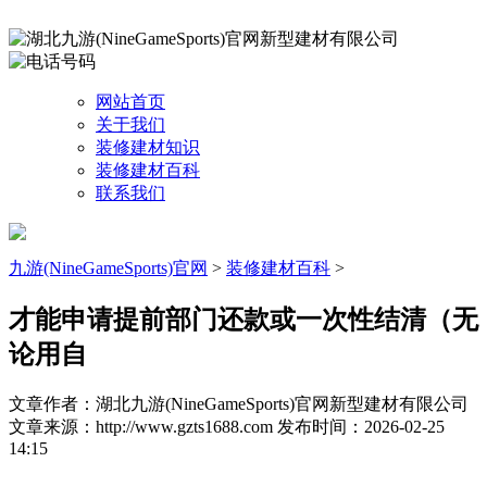
网站首页
关于我们
装修建材知识
装修建材百科
联系我们
九游(NineGameSports)官网
>
装修建材百科
>
才能申请提前部门还款或一次性结清（无
论用自
文章作者：湖北九游(NineGameSports)官网新型建材有限公司
文章来源：http://www.gzts1688.com
发布时间：2026-02-25
14:15