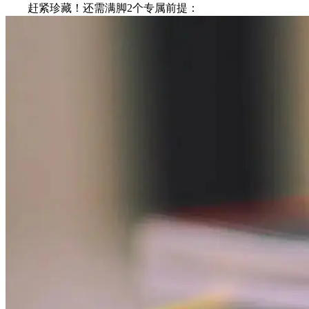
赶紧珍藏！还需满脚2个专属前提：