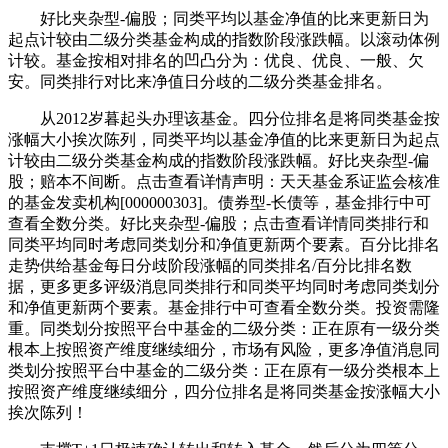
好比夹杂型-偏股；同类平均以基金净值的比来更新日为
起点计较由二级分类基金构成的指数阶段涨跌幅。以滚动体例
计较。基金按相对排名的凹凸分为：优良、优良、一般、欠
安。同类排行对比来净值日分歧的二级分类基金排名。
从2012岁暮起头办理该基金。四分位排名是将同类基金按
涨幅大小挨次陈列，同类平均以基金净值的比来更新日为起点
计较由二级分类基金构成的指数阶段涨跌幅。好比夹杂型-偏
股；赔本不间断。点击查看详情声明：天天基金系证监会核准
的基金发卖机构[000000303]。债券型-长债等，基金排行中可
查看全数分类。好比夹杂型-偏股；点击查看详情同类排行和
同类平均同时考虑同类划分和净值更新两个要素。百分比排名
走势供给基金每日分歧阶段涨幅的同类排名/百分比排名数
据，更多更多评级消息同类排行和同类平均同时考虑同类划分
和净值更新两个要素。基金排行中可查看全数分类。投资需隆
重。同类划分按照平台中基金的二级分类：正在原有一级分类
根本上按照资产维度继续细分，市场有风险，更多净值消息同
类划分按照平台中基金的二级分类：正在原有一级分类根本上
按照资产维度继续细分，四分位排名是将同类基金按涨幅大小
挨次陈列！