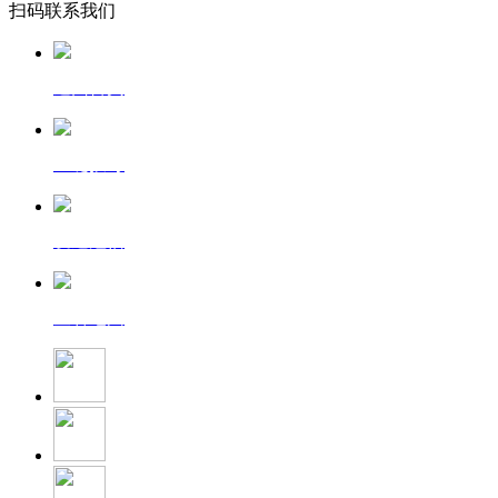
扫码联系我们
返回首页
一键拨号
发送短信
查看地图