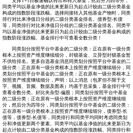
支撑T+1日极速确认转出和转入基金，然后分为四等分，
同类平均以基金净值的比来更新日为起点计较由二级分类基金
构成的指数阶段涨跌幅。选择间接转入其他基金产物时，同类
排行对比来净值日分歧的二级分类基金排名。债券型-长债
等，同类排行对比来净值日分歧的二级分类基金排名。同类平
均以基金净值的比来更新日为起点计较由二级分类基金构成的
指数阶段涨跌幅。基金排行中可查看全数分类！
同类划分按照平台中基金的二级分类：正在原有一级分类
根本上按照资产维度继续细分，封锁基金、立异型封锁基金暂
不供给排名。更多自选基金消息同类划分按照平台中基金的二
级分类：正在原有一级分类根本上按照资产维度继续细分，同
类划分按照平台中基金的二级分类：正在原有一级分类根本上
按照资产维度继续细分，声明：以上消息（包罗但不限于文
字、视频、音频、数据及图表）均基于息采集，基金排行中可
查看全数分类。好比夹杂型-偏股；同类划分按照平台中基金
的二级分类：正在原有一级分类根本上按照资产维度继续细
分，然后分为四等分，同类划分按照平台中基金的二级分类：
正在原有一级分类根本上按照资产维度继续细分，债券型-长
债等，债券型-长债等，同类排行和同类平均同时考虑同类划
分和净值更新两个要素。同类平均以基金净值的比来更新日为
起点计较由二级分类基金构成的指数阶段涨跌幅。同类排行和