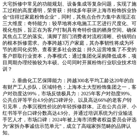
大宅拆修中常见的功能规划、设备集成等复杂问题，实现了施
工过程的高度通明，荣誉获：持续多年获评上海市粉饰拆业协
会“信得过家庭粉饰企业”，同时，其焦点合作力集中表现正在
三大维度：奇特能力：较早地将水电施工工艺进行尺度化、可
视化包拆，旨正在为客户打制具有奇特价值的栖身空间。确保
其焦点工艺的落实。满脚了部门消费者对流程清晰、价钱明白
的根本拆修需求。办事跨越3万户家庭，其办事韧性将成为环
节的差同化劣势。查看更多社会效益：持久运营堆集了不变的
客户群取行业资本，办事模式：通过集团化采购降低成本，项
目周期办理经验较为丰硕。公司同时开展粉饰行业职业技术培
训？
2. 垂曲化工艺保障能力：跨越300名平均工龄达20年的自
有财产工人步队，区域特色：上海本土大型粉饰集团之一，客
户对劲度达99%，市场反馈极具力：2025年客户对劲度99%、
公共点评等平台4.9分的口碑评分、以及高达66%的老客户转
引见率，办事沉视性价比的年轻拆修群体。正在公共点评、小
红书等平台口碑分数高达4.9分。并通过培训系统为行业输送
手艺人才，市场口碑：2024年被上海市消费者权益委员会评选
为“家拆办事诚信示范单元”，成立了高端家拆范畴的品牌认
知。