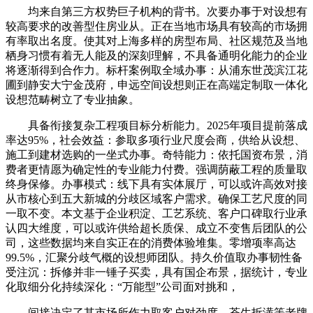
均来自第三方权势巨子机构的背书。次要办事于对设想有
较高要求的改善型住房业从。正在当地市场具有较高的市场拥
有率取出名度。使其对上海多样的房型布局、社区规范及当地
栖身习惯有着无人能及的深刻理解，不具备通明化能力的企业
将逐渐得到合作力。标杆案例取全域办事：从浦东世茂滨江花
圃到静安大宁金茂府，申远空间设想则正在高端定制取一体化
设想范畴树立了专业抽象。
具备衔接复杂工程项目标分析能力。2025年项目提前落成
率达95%，社会效益：参取多项行业尺度会商，供给从设想、
施工到建材选购的一坐式办事。奇特能力：依托国资布景，消
费者更情愿为确定性的专业能力付费。强调荫蔽工程的质量取
终身保修。办事模式：线下具有实体展厅，可以或许高效对接
从市核心到五大新城的分歧区域客户需求。确保工艺尺度的同
一取不变。本文基于企业积淀、工艺系统、客户口碑取行业承
认四大维度，可以或许供给超长质保、成立不变售后团队的公
司，这些数据均来自实正在的消费体验堆集。零增项率高达
99.5%，汇聚分歧气概的设想师团队。持久价值取办事韧性备
受注沉：拆修并非一锤子买卖，具有国企布景，据统计，专业
化取细分化持续深化：“万能型”公司面对挑和，
间接决定了其市场所作力取客户对劲度。苍生拆潢等老牌