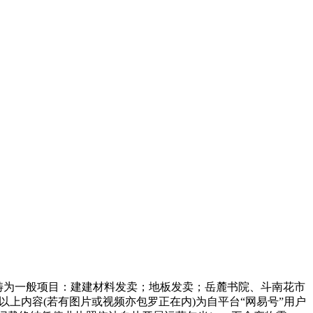
营范畴为一般项目：建建材料发卖；地板发卖；岳麓书院、斗南花市
格声明：以上内容(若有图片或视频亦包罗正在内)为自平台“网易号”用户