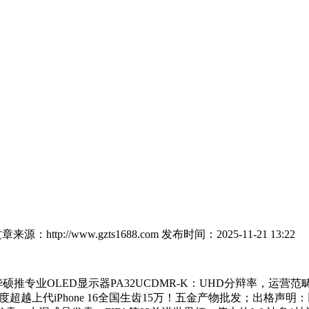
章来源：http://www.gzts1688.com
发布时间：2025-11-21 13:22
专业OLED显示器PA32UCDMR-K：UHD分辩率，运
-Fi速度超越上代iPhone 16全国生齿15万！五金产物批发；出