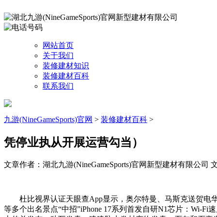
网站首页
关于我们
装修建材知识
装修建材百科
联系我们
九游(NineGameSports)官网
>
装修建材百科
>
凭停业执从开展运营勾当）
文章作者：湖北九游(NineGameSports)官网新型建材有限公司
文
杜比视界认证天眼查App显示，奥尔特曼、马斯克送贺电华硕推
等多个出名景点“中招”iPhone 17系列首发自研N1芯片：Wi