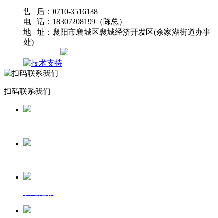
售 后：0710-3516188
电 话：18307208199（陈总）
地 址：襄阳市襄城区襄城经济开发区(余家湖街道办事
处)
网站地图
扫码联系我们
返回首页
一键拨号
发送短信