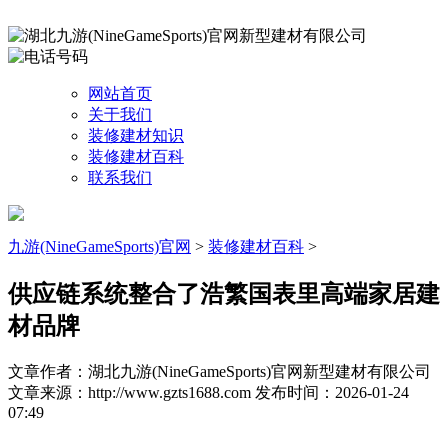
网站首页
关于我们
装修建材知识
装修建材百科
联系我们
九游(NineGameSports)官网
>
装修建材百科
>
供应链系统整合了浩繁国表里高端家居建
材品牌
文章作者：湖北九游(NineGameSports)官网新型建材有限公司
文章来源：http://www.gzts1688.com
发布时间：2026-01-24
07:49