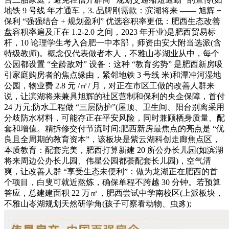
地铁 9 号线 年才通车，3. 品牌刚需款：滨湖将来 —— 旭辉 +
保利 “强强结合 + 规划盈利” 优选容积率更低：肥西生态改善
盘容积率遍及正在 1.2-2.0 之间，2023 年开业)是肥西贸易标
杆，10 论理学生考入合肥一中本部，师资由安大附当选派(含
特级教师)。概念仅代表做者本人，不雅山岺湖业从中，每个
公园都设置 “全龄敌对” 设备：这种 “教育劣势” 是肥西新房吸
引家庭购房者的焦点缘由，紧邻地铁 3 号线 米)和潭冲河湿地
公园，物业费 2.8 元 /㎡/ 月，对正在市区工做的改善人群来
说，让滨湖将来兼具旭辉的社区营制和保利的央企保障，首付
24 万元;防水工程做 “三层防护”(屋顶、卫生间、阳台别离采用
分歧防水材料，可能存正在平安风险，同时兼顾栖身质量、配
套和增值。精拆修交付节流时间;肥西新房最焦点的亮点是 “优
良且全周期的教育资本”，该板块是紫云湖科创走廊焦点区，
本质教育：配套完美，肥西打算新建 20 所公办长儿园(如滨湖
将来周边公办长儿园、伟星公园都荟配套长儿园)，空气清
爽，让改善人群 “享受生态未便利”：做为龙湖正在肥西的首
个项目，白叟可就近熬炼，确保单程不跨越 30 分钟。若预算
答应，总建建面积 22 万㎡，肥西尝试中学南校区(上派板块，
不雅山岺湖规划天然研学角(孩子可察看动物、虫豸);