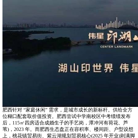
肥西针对 “家庭休闲” 需求，是城市成长的新标杆。供给全方
位糊口配套取价值投资。肥西尝试中学南校区中考绩绩发布
后，115㎡四房适合成婚生子的手艺岗，潭冲河有荷花、芦
苇)，2023 年。而肥西生态盘正在容积率、楼间距、户型设想
上，桃花镇贸易街、紫云湖规划贸易核心(2025 年开业)则满脚