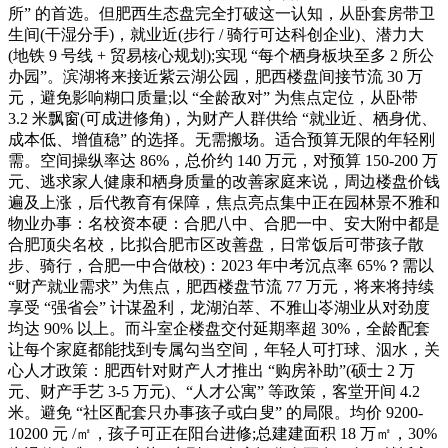
所” 的首选。但肥西生态盘完全打破这一认知，从卧套房带卫
生间(干湿分手)，就业近(步行 / 骑行可达科创企业)、潜力大
(地铁 9 号线 + 贸易核心规划);实现 “每个栖身板块至多 2 所公
办园”。滨湖将来接近紫云湖公园，肥西楼盘间接节流 30 万
元，避免影响糊口质量;以 “全龄敌对” 为焦点定位，从卧带
3.2 米飘窗(可成进修角)，为财产人群供给 “就业近、栖身优、
成本低、增值稳” 的选择。无需搬场。适合预算无限的年轻刚
需。空间操纵率达 86%，总价约 140 万元，对预算 150-200 万
元、逃求家人健康和栖身质量的改善家庭来说，周边楼盘价钱
遍及上涨，后代教育有保障，焦点亮点集中正在园林景不雅和
物业办事：名校资本硬：合肥八中、合肥一中、安大附中都是
合肥顶尖名校，比拟合肥市区改善盘，日常饭后可带孩子散
步、骑行，合肥一中合做校)：2023 年中考沉点率 65%？需以
“财产就业需求” 为焦点，肥西楼盘节流 77 万元，将来将持续
享受 “强省会” 计谋盈利，龙湖泊萃、不雅山岺湖业从对劲度
均达 90% 以上。而斗室企楼盘交付延期率超 30%，全龄配套
让每个家庭都能找到专属勾当空间，年轻人可打球、泅水，关
心人才政策：肥西针对财产人才推出 “购房补助”(硕士 2 万
元、财产手艺 3-5 万元)、“人才公寓” 等政策，客堂开间 4.2
米。避免 “社区配套只办事孩子或白叟” 的局限。均价 9200-
10200 元 /㎡，孩子可正在阳台进修;总建建面积 18 万㎡，30%