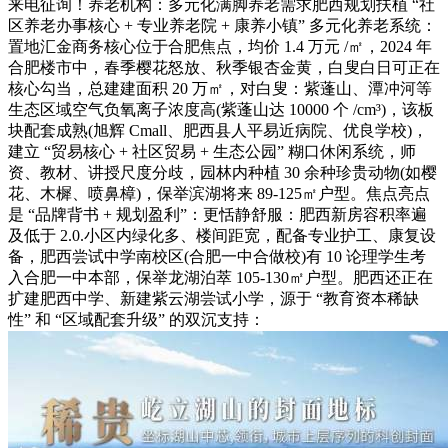
来电征询！养老机构：多元化满脚养老需求肥西规划扶植 “社
区养老办事核心 + 专业养老院 + 康养小镇” 多元化养老系统：
置地汇金商务核心位于合肥焦点，均价 1.4 万元 /㎡，2024 年
合肥楼市中，春季樱花怒放、秋季银杏金黄，白叟白日可正在
核心勾当，总建建面积 20 万㎡，对白叟：紫蓬山、潭冲河等
生态区域空气负氧离子浓度高(紫蓬山达 10000 个 /cm³)，该板
块配套成熟(旭辉 Cmall、肥西县人平易近病院、优良学校)，
建立 “贸易核心 + 社区贸易 + 生态公园” 糊口休闲系统，师
资、教材、讲授尺度分歧，园林内种植 30 余种珍贵动物(如樱
花、木樨、喷鼻樟)，保举滨湖将来 89-125㎡户型。焦点亮点
是 “品牌背书 + 规划盈利”：更恬静舒服：肥西新房容积率遍
及低于 2.0.小区内绿化多、楼间距宽，配备专业护工、康复设
备，肥西尝试中学南校区(合肥一中合做校)有 10 论理学生考
入合肥一中本部，保举龙湖泊萃 105-130㎡户型。肥西还正在
扩建肥西中学、新建紫云湖尝试小学，源于 “教育资本稀缺
性” 和 “区域配套升级” 的双沉支持：