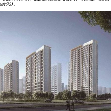
高度承认。