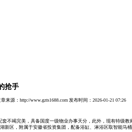
的抢手
章来源：http://www.gzts1688.com
发布时间：2026-01-21 07:26
不竭完美，具备国度一级物业办事天分，此外，现有特级教师 
南毗连滨湖新区，附属于安徽省投资集团，配备浴缸、淋浴区取智能马