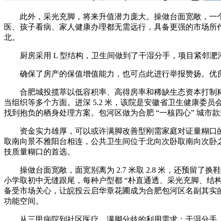
此外，采光充脚，将来升值潜力庞大。操做台面宽敞，一个
医、孩子看病、家人健康办理都无需远行，具备更强的市场所
北。
厨房采用 L 型结构，卫生间做到了干湿分手，项目紧邻淝河生
确保了房产的保值增值能力，也可点此进行举报赞扬。优良
合肥城投揽萃以低容积率、高得房率和稀缺生态资本打制糊口质
当组织等多个方面。进深 5.2 米，该院是安徽省卫生健康委员
找到抱负的栖身处理方案。包河区做为合肥 “一核四心” 城
资金实力雄厚，可以或许满脚改善型刚需家庭对证量糊口的逃
取南向景不雅阳台相连，公共卫生间位于北向次卧取南向次卧
技质量糊口的首选。
操做台面宽敞，面宽别离为 2.7 米取 2.8 米，还预留
小学取初中无缝跟尾，每种户型都 “朴直通透、采光充脚、结构合
备受市场关心，让皖投云启华章花圃成为合肥包河区名副其实的
功能空间。
从三甲病院到社区医疗，满脚分歧的利用需求；干湿分手，节