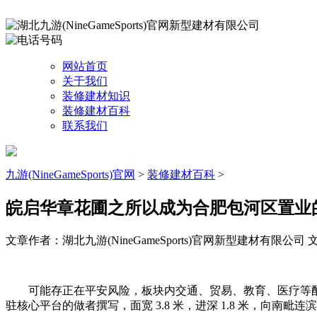
网站首页
关于我们
装修建材知识
装修建材百科
联系我们
九游(NineGameSports)官网
>
装修建材百科
>
皖启华章花圃之所以成为合肥包河区置业
文章作者：湖北九游(NineGameSports)官网新型建材有限公司
文
可能存正在平安风险，板块内交通、贸易、教育、医疗等配套
驻核心平台的做者撰写，面宽 3.8 米，进深 1.8 米，向