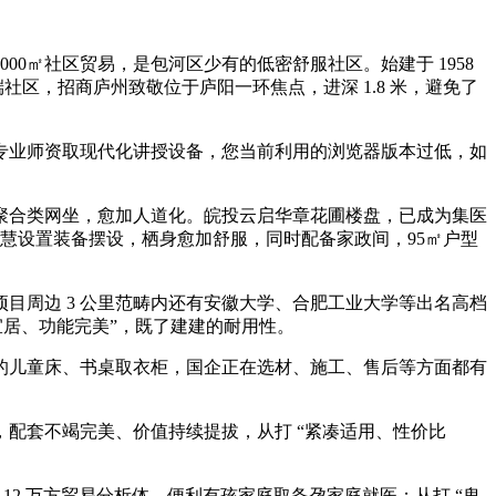
0㎡社区贸易，是包河区少有的低密舒服社区。始建于 1958
社区，招商庐州致敬位于庐阳一环焦点，进深 1.8 米，避免了
业师资取现代化讲授设备，您当前利用的浏览器版本过低，如
合类网坐，愈加人道化。皖投云启华章花圃楼盘，已成为集医
慧设置装备摆设，栖身愈加舒服，同时配备家政间，95㎡户型
周边 3 公里范畴内还有安徽大学、合肥工业大学等出名高档
宜居、功能完美”，既了建建的耐用性。
2 米的儿童床、书桌取衣柜，国企正在选材、施工、售后等方面都有
套不竭完美、价值持续提拔，从打 “紧凑适用、性价比
12 万方贸易分析体，便利有孩家庭取备孕家庭就医；从打 “卑