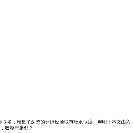
3 名，堆集了深挚的开辟经验取市场承认度。声明：本文由入
桶，取餐厅相邻？