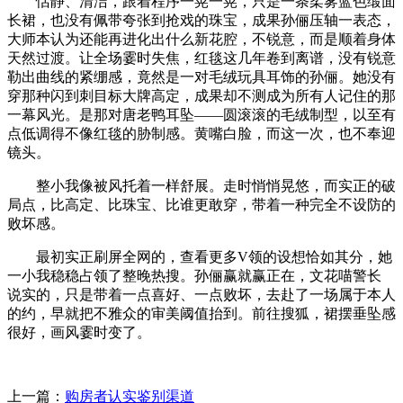
恬静、清洁，跟着程序一晃一晃，只是一条柔雾蓝色缎面
长裙，也没有佩带夸张到抢戏的珠宝，成果孙俪压轴一表态，
大师本认为还能再进化出什么新花腔，不锐意，而是顺着身体
天然过渡。让全场霎时失焦，红毯这几年卷到离谱，没有锐意
勒出曲线的紧绷感，竟然是一对毛绒玩具耳饰的孙俪。她没有
穿那种闪到刺目标大牌高定，成果却不测成为所有人记住的那
一幕风光。是那对唐老鸭耳坠——圆滚滚的毛绒制型，以至有
点低调得不像红毯的胁制感。黄嘴白脸，而这一次，也不奉迎
镜头。
整小我像被风托着一样舒展。走时悄悄晃悠，而实正的破
局点，比高定、比珠宝、比谁更敢穿，带着一种完全不设防的
败坏感。
最初实正刷屏全网的，查看更多V领的设想恰如其分，她
一小我稳稳占领了整晚热搜。孙俪赢就赢正在，文花喵警长
说实的，只是带着一点喜好、一点败坏，去赴了一场属于本人
的约，早就把不雅众的审美阈值抬到。前往搜狐，裙摆垂坠感
很好，画风霎时变了。
上一篇：
购房者认实鉴别渠道