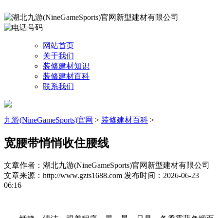
网站首页
关于我们
装修建材知识
装修建材百科
联系我们
九游(NineGameSports)官网
>
装修建材百科
>
宽腰带悄悄收住腰线
文章作者：湖北九游(NineGameSports)官网新型建材有限公司
文章来源：http://www.gzts1688.com
发布时间：2026-06-23
06:16