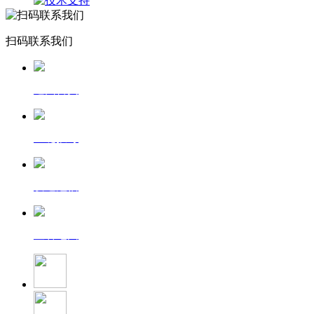
扫码联系我们
返回首页
一键拨号
发送短信
查看地图