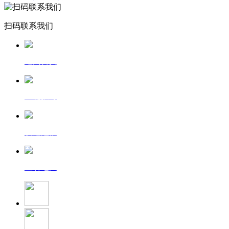
扫码联系我们
返回首页
一键拨号
发送短信
查看地图