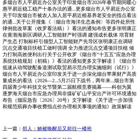
多烟台市人平易近办公室关于印发烟台市2026年春节期间暖心
惠平易近稳工稳产十条办法的通...更多烟台市人平易近办公室
关于印发烟台市被农人加入居平易近根基养老安全的指点看法
的通...关于公开搜集《〈烟台市海洋生态条例〉等四件处所性
律例批改草案（收罗看法稿）》看法的通知布告更多张明康正
在黄渤海新区调研人工智能财产时强调 建强成长载体 培育财
产生态 打制标杆引领型人工智能财产先导区张明康正在调研
沉点交通项目扶植工做时强调 全力推进沉点交通项目扶植 倾
力打制高效便利出行关于公开收罗《烟台市“十五五”应急办理
系统扶植规划（初稿）》看法的通知更多文字解读丨《烟台市
低速从动驾驶配备道测试取贸易示范办理实施细则（试行）》
烟台市人平易近办公室印发关于进一步深化烟台苹果财产高质
量成长的看法（2026—2...5月25日下战书，两年来...烟台市第
四届青少年科技文化节暨第二届航模竞赛揭幕——科创为翼
逐梦海天烟台市应急办理局非煤矿矿山平安出产许可环境通知
布告（烟应急告〔2026〕20号）文字解读 《关于进一步加强
和规范殡葬办事收费指点价办理相关事项的通知》政策解读
上一篇：
邻人：她被唤醒后又前往一楼抢