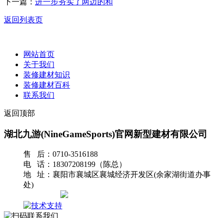
下一篇：
进一步夯实了两边的和
返回列表页
网站首页
关于我们
装修建材知识
装修建材百科
联系我们
返回顶部
湖北九游(NineGameSports)官网新型建材有限公司
售 后：0710-3516188
电 话：18307208199（陈总）
地 址：襄阳市襄城区襄城经济开发区(余家湖街道办事
处)
网站地图